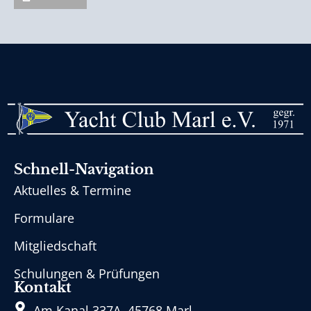
Schnell-Navigation
Aktuelles & Termine
Formulare
Mitgliedschaft
Schulungen & Prüfungen
Kontakt
Am Kanal 337A, 45768 Marl