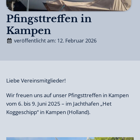
Pfingsttreffen in
Kampen
veröffentlicht am: 12. Februar 2026
Liebe Vereinsmitglieder!
Wir freuen uns auf unser Pfingsttreffen in Kampen
vom 6. bis 9. Juni 2025 – im Jachthafen „Het
Koggeschipp“ in Kampen (Holland).