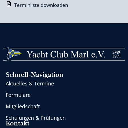
Terminliste downloaden
Schnell-Navigation
Aktuelles & Termine
Formulare
Mitgliedschaft
Schulungen & Prüfungen
Kontakt