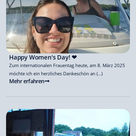
Happy Women’s Day! ❤
Zum internationalen Frauentag heute, am 8. März 2025
möchte ich ein herzliches Dankeschön an (...)
Mehr erfahren