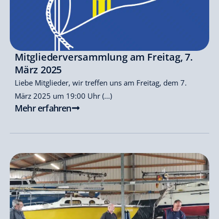
Mitgliederversammlung am Freitag, 7.
März 2025
Liebe Mitglieder, wir treffen uns am Freitag, dem 7.
März 2025 um 19:00 Uhr (...)
Mehr erfahren