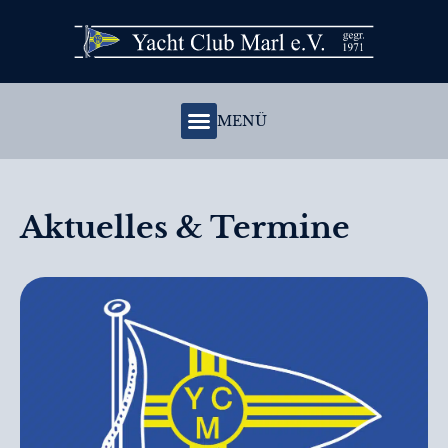
MENÜ
Aktuelles & Termine