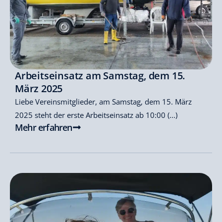
Arbeitseinsatz am Samstag, dem 15.
März 2025
Liebe Vereinsmitglieder, am Samstag, dem 15. März
2025 steht der erste Arbeitseinsatz ab 10:00 (...)
Mehr erfahren