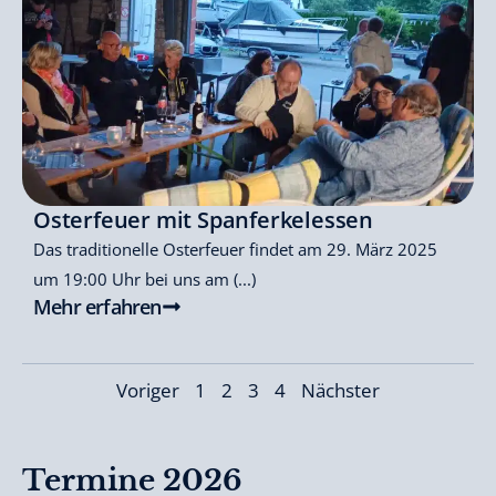
Osterfeuer mit Spanferkelessen
Das traditionelle Osterfeuer findet am 29. März 2025
um 19:00 Uhr bei uns am (...)
Mehr erfahren
Voriger
1
2
3
4
Nächster
Termine 2026