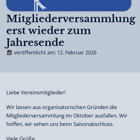
Mitgliederversammlung
erst wieder zum
Jahresende
veröffentlicht am: 12. Februar 2026
Liebe Vereinsmitglieder!
Wir lassen aus organisatorischen Gründen die
Mitgliederversammlung im Oktober ausfallen. Wir
hoffen, wir sehen uns beim Saisonabschluss.
Viele Grüße