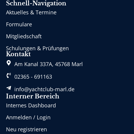
Schnell-Navigation
Aktuelles & Termine
Formulare
Mitgliedschaft
Schulungen & Prüfungen
Kontakt
Am Kanal 337A, 45768 Marl
02365 - 691163
info@yachtclub-marl.de
Interner Bereich
Internes Dashboard
Anmelden / Login
Neu registrieren