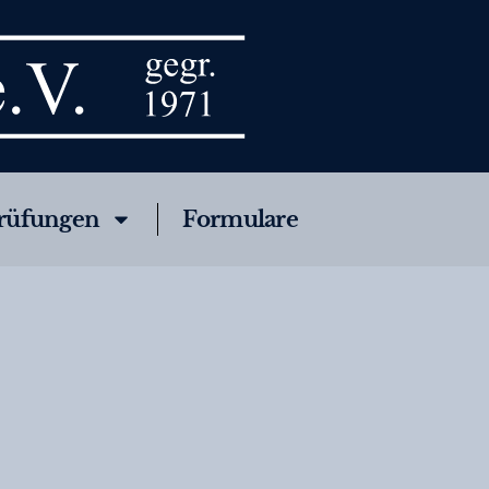
rüfungen
Formulare