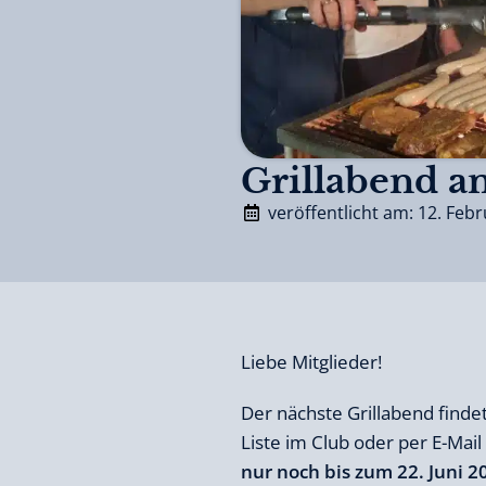
Grillabend a
veröffentlicht am: 12. Feb
Liebe Mitglieder!
Der nächste Grillabend finde
Liste im Club oder per E-Mai
nur noch bis zum 22. Juni 2