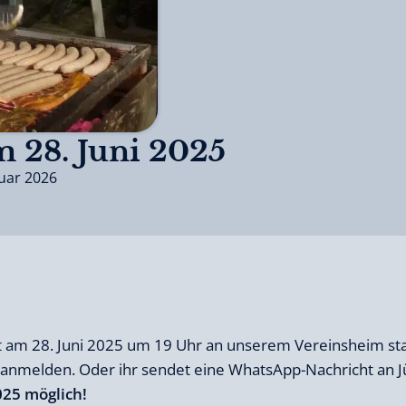
m 28. Juni 2025
ruar 2026
t am 28. Juni 2025 um 19 Uhr an unserem Vereinsheim stat
l anmelden. Oder ihr sendet eine WhatsApp-Nachricht an 
025 möglich!