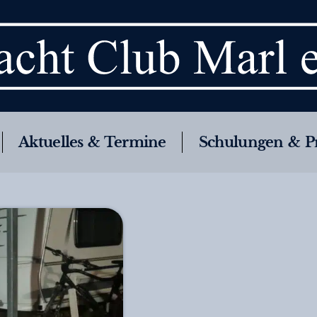
Aktuelles & Termine
Schulungen & P