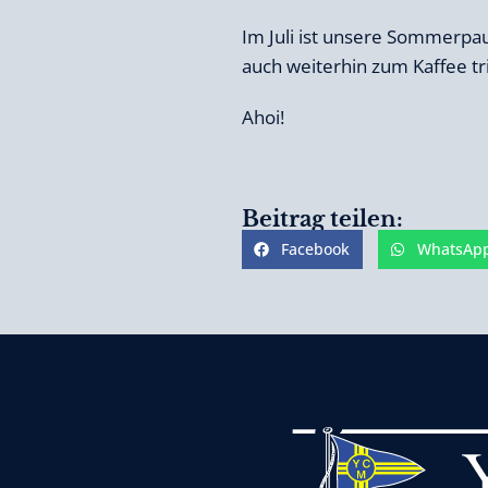
Im Juli ist unsere Sommerpau
auch weiterhin zum Kaffee tr
Ahoi!
Beitrag teilen:
Facebook
WhatsAp