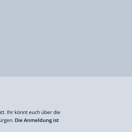
t. Ihr könnt euch über die
Jürgen.
Die Anmeldung ist