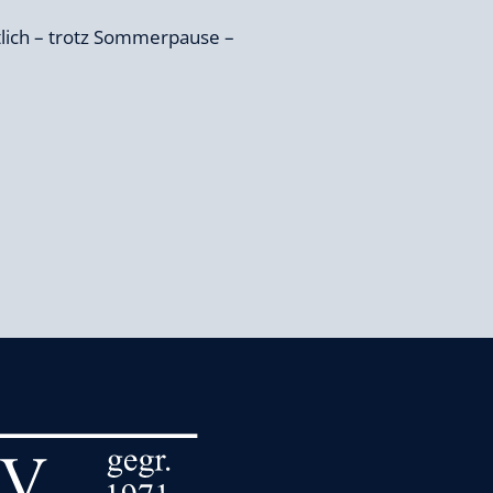
tlich – trotz Sommerpause –