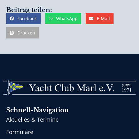
Beitrag teilen:
Facebook
WhatsApp
E-Mail
Drucken
Schnell-Navigation
Aktuelles & Termine
Formulare