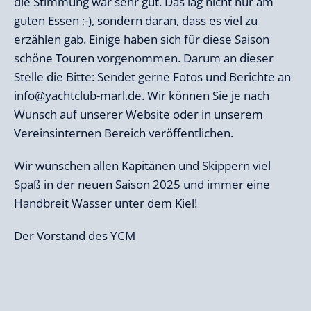
die Stimmung war sehr gut. Das lag nicht nur am
guten Essen ;-), sondern daran, dass es viel zu
erzählen gab. Einige haben sich für diese Saison
schöne Touren vorgenommen. Darum an dieser
Stelle die Bitte: Sendet gerne Fotos und Berichte an
info@yachtclub-marl.de
. Wir können Sie je nach
Wunsch auf unserer Website oder in unserem
Vereinsinternen Bereich veröffentlichen.
Wir wünschen allen Kapitänen und Skippern viel
Spaß in der neuen Saison 2025 und immer eine
Handbreit Wasser unter dem Kiel!
Der Vorstand des YCM