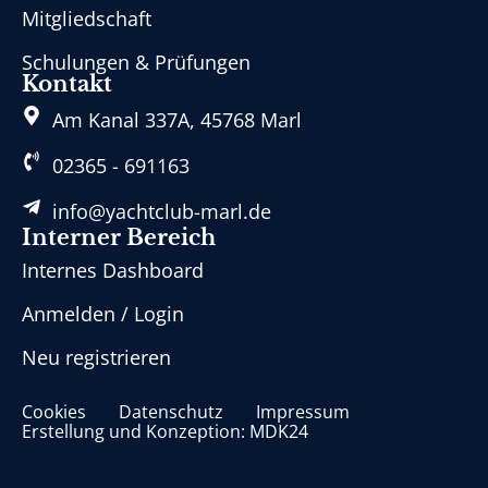
Mitgliedschaft
Schulungen & Prüfungen
Kontakt
Am Kanal 337A, 45768 Marl
02365 - 691163
info@yachtclub-marl.de
Interner Bereich
Internes Dashboard
Anmelden / Login
Neu registrieren
Cookies
Datenschutz
Impressum
Erstellung und Konzeption: MDK24