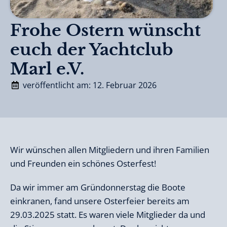
Frohe Ostern wünscht
euch der Yachtclub
Marl e.V.
veröffentlicht am: 12. Februar 2026
Wir wünschen allen Mitgliedern und ihren Familien
und Freunden ein schönes Osterfest!
Da wir immer am Gründonnerstag die Boote
einkranen, fand unsere Osterfeier bereits am
29.03.2025 statt. Es waren viele Mitglieder da und